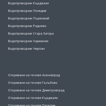
Водопроводчик Кърджали
Водопроводчик Пловдив
Водопроводчик Първомай
Водопроводчик Раднево
Водопроводчик Стара Загора
Водопроводчик Харманли
Водопроводчик Чирпан
Откриване на течове Асеновград
Откриване на течове Гълъбово
Откриване на течове Димитровград
Откриване на течове Кърджали
Откриване на течове Пловдив