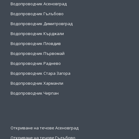
Водопроводчик Асеновград
Водопроводчик Гълъбово
Водопроводчик Димитровград
Водопроводчик Кърджали
Водопроводчик Пловдив
Водопроводчик Първомай
Водопроводчик Раднево
Водопроводчик Стара Загора
Водопроводчик Харманли
Водопроводчик Чирпан
Откриване на течове Асеновград
Откриване на течове Гълъбово