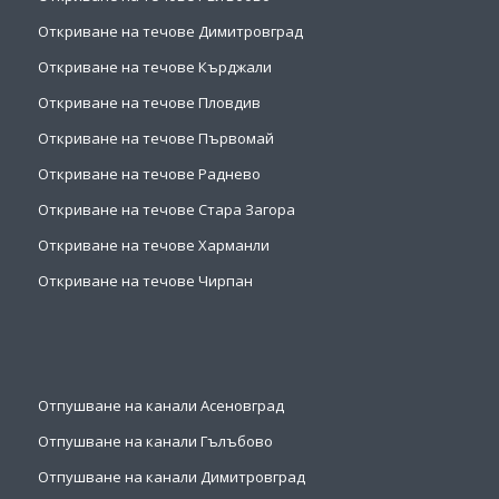
Откриване на течове Димитровград
Откриване на течове Кърджали
Откриване на течове Пловдив
Откриване на течове Първомай
Откриване на течове Раднево
Откриване на течове Стара Загора
Откриване на течове Харманли
Откриване на течове Чирпан
Отпушване на канали Асеновград
Отпушване на канали Гълъбово
Отпушване на канали Димитровград