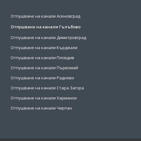
Отпушване на канали Асеновград
Отпушване на канали Гълъбово
Отпушване на канали Димитровград
Отпушване на канали Кърджали
Отпушване на канали Пловдив
Отпушване на канали Първомай
Отпушване на канали Раднево
Отпушване на канали Стара Загора
Отпушване на канали Харманли
Отпушване на канали Чирпан