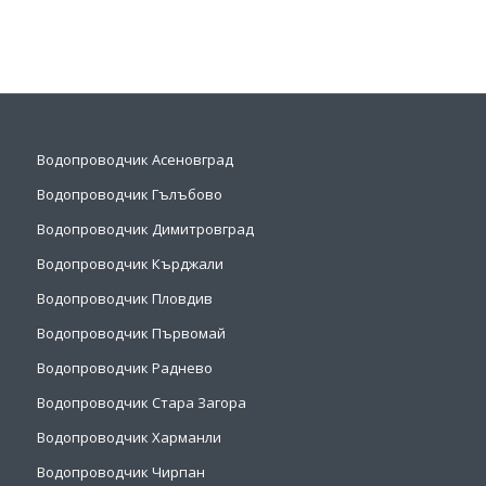
Водопроводчик Асеновград
Водопроводчик Гълъбово
Водопроводчик Димитровград
Водопроводчик Кърджали
Водопроводчик Пловдив
Водопроводчик Първомай
Водопроводчик Раднево
Водопроводчик Стара Загора
Водопроводчик Харманли
Водопроводчик Чирпан